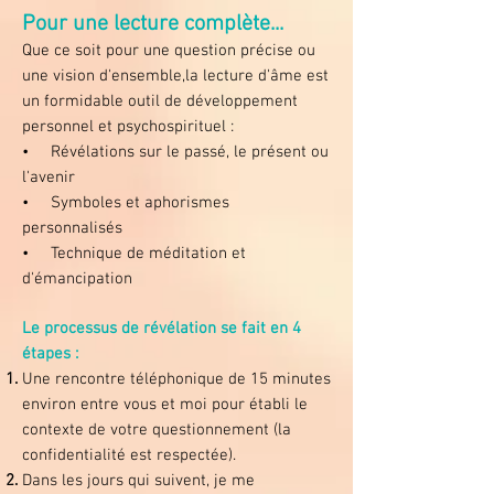
Pour une lecture complète...
Que ce soit pour une question précise ou
une vision d'ensemble,la lecture d'âme est
un formidable outil de développement
personnel et psychospirituel :
• Révélations sur le passé, le présent ou
l'avenir
• Symboles et aphorismes
personnalisés
• Technique de méditation et
d'émancipation
Le processus de révélation se fait en 4
étapes :
Une rencontre téléphonique de 15 minutes
environ entre vous et moi pour établi
le
contexte de votre questionnement (la
confidentialité est respectée).
Dans les jours qui suivent, je me